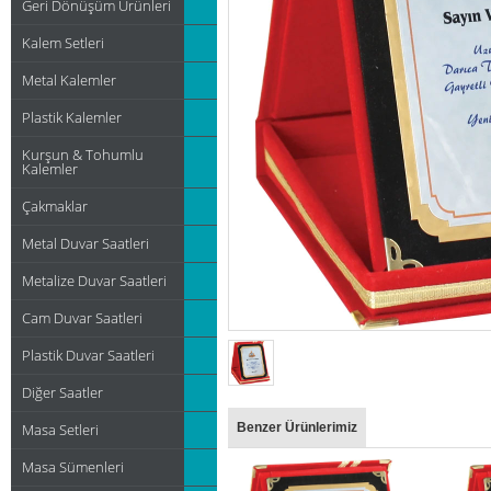
Geri Dönüşüm Ürünleri
Kalem Setleri
Metal Kalemler
Plastik Kalemler
Kurşun & Tohumlu
Kalemler
Çakmaklar
Metal Duvar Saatleri
Metalize Duvar Saatleri
Cam Duvar Saatleri
Plastik Duvar Saatleri
Diğer Saatler
Masa Setleri
Benzer Ürünlerimiz
Masa Sümenleri