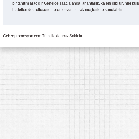
bir tanıtım aracıdır. Genelde saat, ajanda, anahtarlık, kalem gibi ürünler kull
hedefleri doğrultusunda promosyon olarak müşterilere sunulabilir.
Gebzepromosyon.com Tüm Haklarımız Saklıdır.